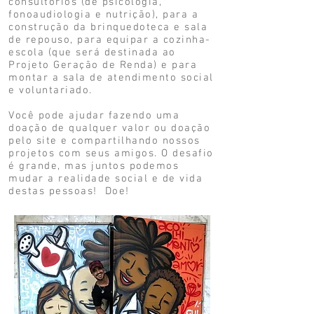
consultórios (de psicologia,
fonoaudiologia e nutrição), para a
construção da brinquedoteca e sala
de repouso, para equipar a cozinha-
escola (que será destinada ao
Projeto Geração de Renda) e para
montar a sala de atendimento social
e voluntariado.
Você pode ajudar fazendo uma
doação de qualquer valor ou doação
pelo site e compartilhando nossos
projetos com seus amigos. O desafio
é grande, mas juntos podemos
mudar a realidade social e de vida
destas pessoas! Doe!