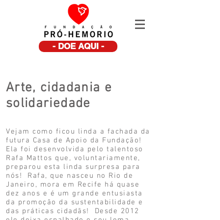
- DOE AQUI -
Arte, cidadania e
solidariedade
Vejam como ficou linda a fachada da
futura Casa de Apoio da Fundação!
Ela foi desenvolvida pelo talentoso
Rafa Mattos que, voluntariamente,
preparou esta linda surpresa para
nós! Rafa, que nasceu no Rio de
Janeiro, mora em Recife há quase
dez anos e é um grande entusiasta
da promoção da sustentabilidade e
das práticas cidadãs! Desde 2012