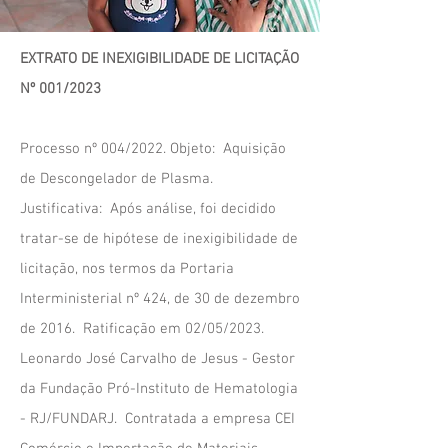
EXTRATO DE INEXIGIBILIDADE DE LICITAÇÃO
Nº 001/202
3
Processo nº 004/2022.
Objeto: Aquisição
de Descongelador de Plasma.
Justificativa: Após análise, foi decidido
tratar-se de hipótese de inexigibilidade de
licitação, nos termos da Portaria
Interministerial nº 424, de 30 de dezembro
de 2016. Ratificação em 02/05/2023.
Leonardo José Carvalho de Jesus - Gestor
da Fundação Pró-Instituto de Hematologia
- RJ/FUNDARJ. Contratada a empresa CEI